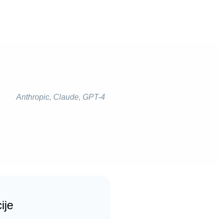
Anthropic
,
Claude
,
GPT-4
ije