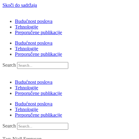
Skoči do sadržaja
Budućnost poslova
Tehnologije
Preporučene publikacije
Budućnost poslova
Tehnologije
Preporučene publikacije
Search
Budućnost poslova
Tehnologije
Preporučene publikacije
Budućnost poslova
Tehnologije
Preporučene publikacije
Search
Tag: Niall Ferguson